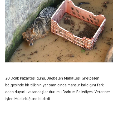
20 Ocak Pazartesi günü, Dağbelen Mahallesi Girelbelen
bölgesinde bir tilkinin yer sarnıcında mahsur kaldığını fark
eden duyarlı vatandaşlar durumu Bodrum Belediyesi Veteriner
İşleri Müdürlüğü’ne bildirdi.