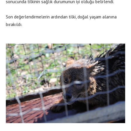
sonucunda tilkinin sağlık durumunun iyi olduğu belirlendi.
Son değerlendirmelerin ardından tilki, doğal yaşam alanına
bırakıldı.