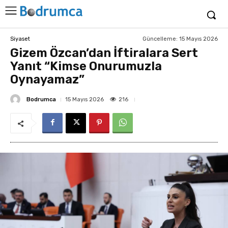
Güncelleme:
15 Mayıs 2026
Siyaset
Gizem Özcan’dan İftiralara Sert
Yanıt “Kimse Onurumuzla
Oynayamaz”
Bodrumca
216
15 Mayıs 2026