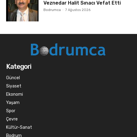
Veznedar Halit Sınacı Vefat Etti
Bodrumca
-
7 Ağustos 2026
Kategori
Güncel
Siyaset
Ekonomi
Yaşam
Spor
Çevre
Kültür-Sanat
Bodrum