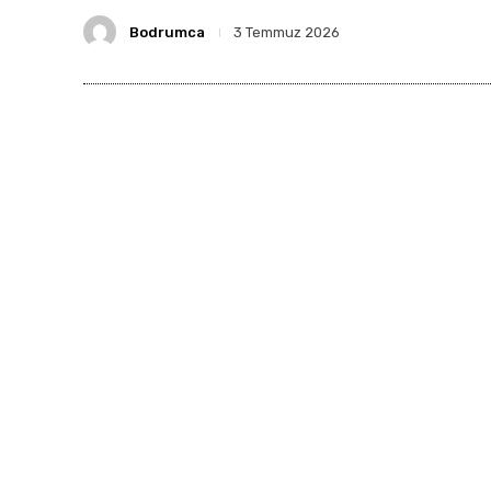
Bodrumca
3 Temmuz 2026