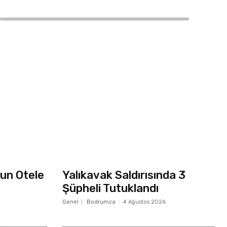
un Otele
Yalıkavak Saldırısında 3
Şüpheli Tutuklandı
Genel
Bodrumca
-
4 Ağustos 2026