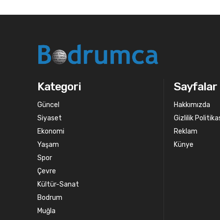
Kategori
Sayfalar
Güncel
Hakkımızda
Siyaset
Gizlilik Politika
Ekonomi
Reklam
Yaşam
Künye
Spor
Çevre
Kültür-Sanat
Bodrum
Muğla