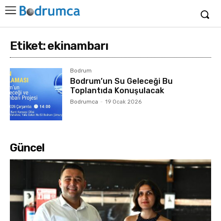
Etiket:
ekinambarı
Bodrum
Bodrum’un Su Geleceği Bu
Toplantıda Konuşulacak
Bodrumca
-
19 Ocak 2026
Güncel