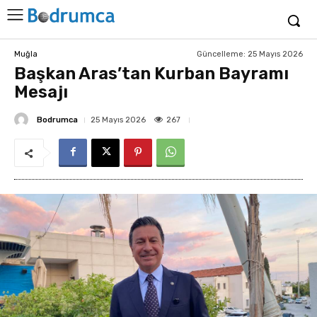
Güncelleme:
25 Mayıs 2026
Muğla
Başkan Aras’tan Kurban Bayramı
Mesajı
Bodrumca
267
25 Mayıs 2026