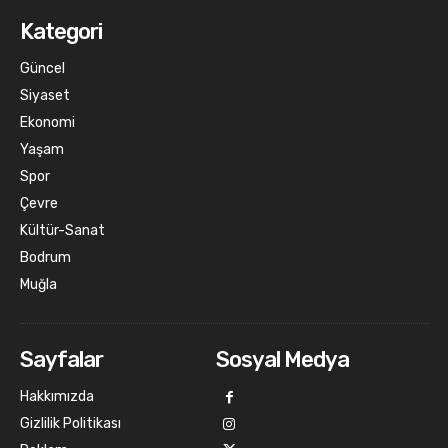
Kategori
Güncel
Siyaset
Ekonomi
Yaşam
Spor
Çevre
Kültür-Sanat
Bodrum
Muğla
Sayfalar
Sosyal Medya
Hakkımızda
Gizlilik Politikası